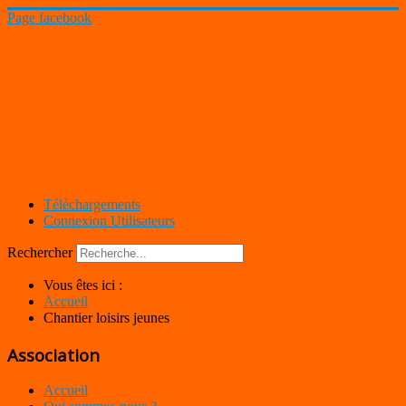
Page facebook
Téléchargements
Connexion Utilisateurs
Rechercher
Vous êtes ici :
Accueil
Chantier loisirs jeunes
Association
Accueil