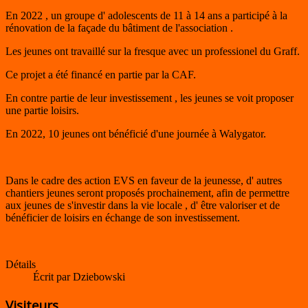
En 2022 , un groupe d' adolescents de 11 à 14 ans a participé à la
rénovation de la façade du bâtiment de l'association .
Les jeunes ont travaillé sur la fresque avec un professionel du Graff.
Ce projet a été financé en partie par la CAF.
En contre partie de leur investissement , les jeunes se voit proposer
une partie loisirs.
En 2022, 10 jeunes ont bénéficié d'une journée à Walygator.
Dans le cadre des action EVS en faveur de la jeunesse, d' autres
chantiers jeunes seront proposés prochainement, afin de permettre
aux jeunes de s'investir dans la vie locale , d' être valoriser et de
bénéficier de loisirs en échange de son investissement.
Détails
Écrit par
Dziebowski
Visiteurs