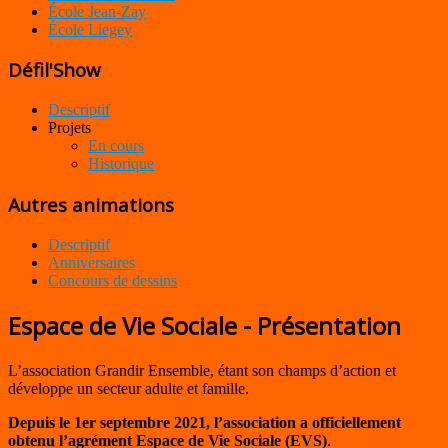
École Jean-Zay
École Liegey
Défil'Show
Descriptif
Projets
En cours
Historique
Autres animations
Descriptif
Anniversaires
Concours de dessins
Espace de Vie Sociale - Présentation
L’association Grandir Ensemble, étant son champs d’action et
développe un secteur adulte et famille.
Depuis le 1er septembre 2021, l’association a officiellement
obtenu l’agrément Espace de Vie Sociale (EVS)
.