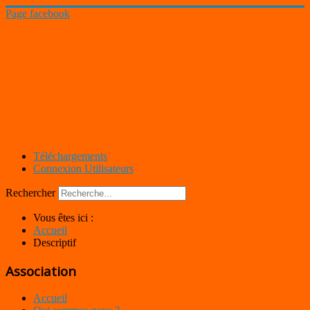
Page facebook
Téléchargements
Connexion Utilisateurs
Rechercher
Vous êtes ici :
Accueil
Descriptif
Association
Accueil