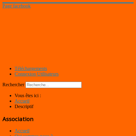
Page facebook
Téléchargements
Connexion Utilisateurs
Rechercher
Vous êtes ici :
Accueil
Descriptif
Association
Accueil