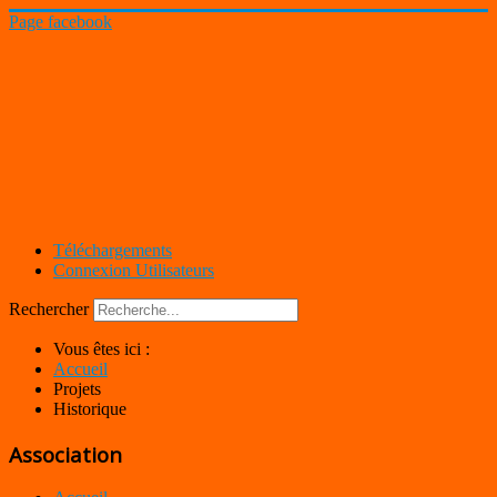
Page facebook
Téléchargements
Connexion Utilisateurs
Rechercher
Vous êtes ici :
Accueil
Projets
Historique
Association